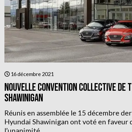
16 décembre 2021
Nouvelle convention collective de t
Shawinigan
Réunis en assemblée le 15 décembre dern
Hyundai Shawinigan ont voté en faveur de
l’unanimité.