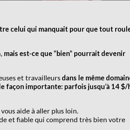
être celui qui manquait pour que tout roul
n,
mais est-ce que “bien” pourrait devenir
leuses et travailleurs
dans le même domain
 façon importante: parfois jusqu’à 14 $/
 vous aide à aller plus loin.
de et fiable qui comprend très bien votre