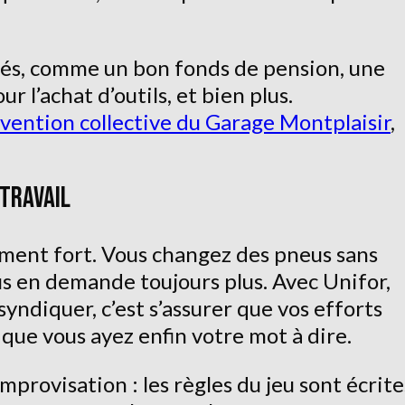
ciés, comme un bon fonds de pension, une
r l’achat d’outils, et bien plus.
vention collective du Garage Montplaisir
,
 TRAVAIL
rement fort. Vous changez des pneus sans
us en demande toujours plus. Avec Unifor,
syndiquer, c’est s’assurer que vos efforts
que vous ayez enfin votre mot à dire.
improvisation : les règles du jeu sont écrite