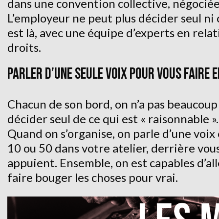
dans une convention collective, négocié
L’employeur ne peut plus décider seul ni 
est là, avec une équipe d’experts en relat
droits.
PARLER D’UNE SEULE VOIX POUR VOUS FAIRE 
Chacun de son bord, on n’a pas beaucoup 
décider seul de ce qui est « raisonnable »
Quand on s’organise, on parle d’une voi
10 ou 50 dans votre atelier, derrière vou
appuient. Ensemble, on est capables d’all
faire bouger les choses pour vrai.