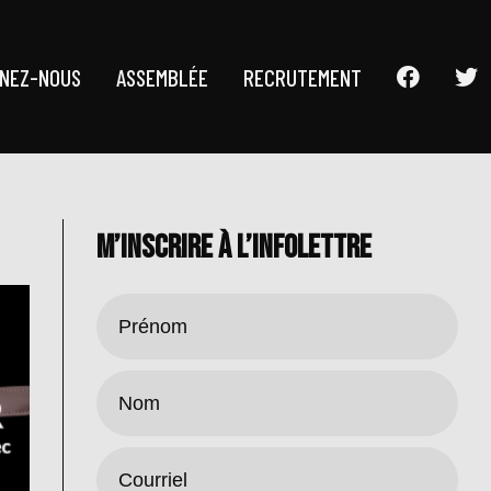
GNEZ-NOUS
ASSEMBLÉE
RECRUTEMENT
M’INSCRIRE À L’INFOLETTRE