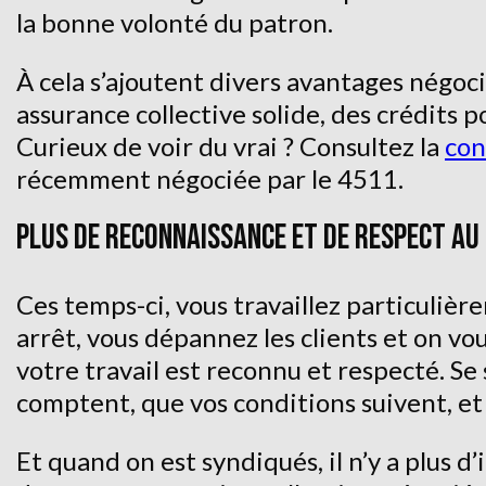
la bonne volonté du patron.
À cela s’ajoutent divers avantages négo
assurance collective solide, des crédits pou
Curieux de voir du vrai ? Consultez la
con
récemment négociée par le 4511.
PLUS DE RECONNAISSANCE ET DE RESPECT AU
Ces temps-ci, vous travaillez particuliè
arrêt, vous dépannez les clients et on vo
votre travail est reconnu et respecté. Se 
comptent, que vos conditions suivent, et 
Et quand on est syndiqués, il n’y a plus d’