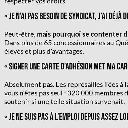
respecter vos droits.
« JE N’AI PAS BESOIN DE SYNDICAT, J’AI DÉJÀ
Peut-être,
mais pourquoi se contenter de
Dans plus de 65 concessionnaires au Québ
élevés et plus d’avantages.
« SIGNER UNE CARTE D’ADHÉSION MET MA CAR
Absolument pas. Les représailles liées à la
vous n’êtes pas seul : 320 000 membres d
soutenir si une telle situation survenait.
« JE NE SUIS PAS À L’EMPLOI DEPUIS ASSEZ 