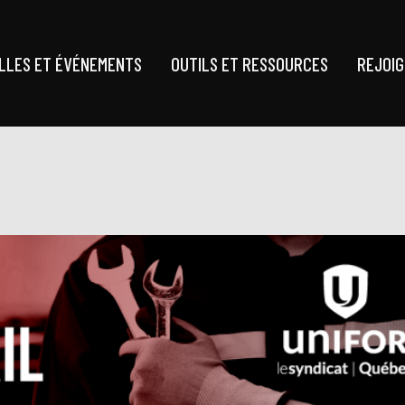
LLES ET ÉVÉNEMENTS
OUTILS ET RESSOURCES
REJOI