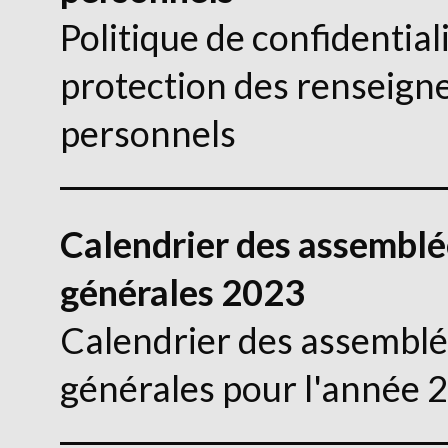
Politique de confidentiali
protection des renseig
personnels
Calendrier des assemblé
générales 2023
Calendrier des assembl
générales pour l'année 