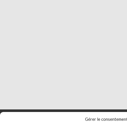
Gérer le consentemen