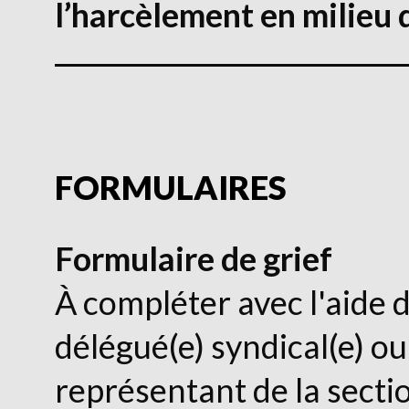
l’harcèlement en milieu d
FORMULAIRES
Formulaire de grief
À compléter avec l'aide 
délégué(e) syndical(e) ou
représentant de la sectio