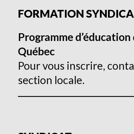
FORMATION SYNDICA
Programme d’éducation 
Québec
Pour vous inscrire, conta
section locale.