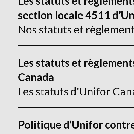
Les statuts et règlements
section locale 4511 d’Un
Nos statuts et règlemen
Les statuts et règlement
Canada
Les statuts d'Unifor Ca
Politique d’Unifor contr