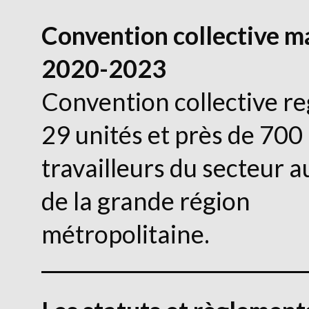
Convention collective m
2020-2023
Convention collective r
29 unités et près de 700
travailleurs du secteur 
de la grande région
métropolitaine.