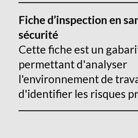
Fiche d’inspection en sa
sécurité
Cette fiche est un gabari
permettant d'analyser
l'environnement de trava
d'identifier les risques pr