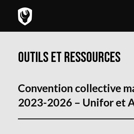
Outils et ressources
Convention collective m
2023-2026 – Unifor et 