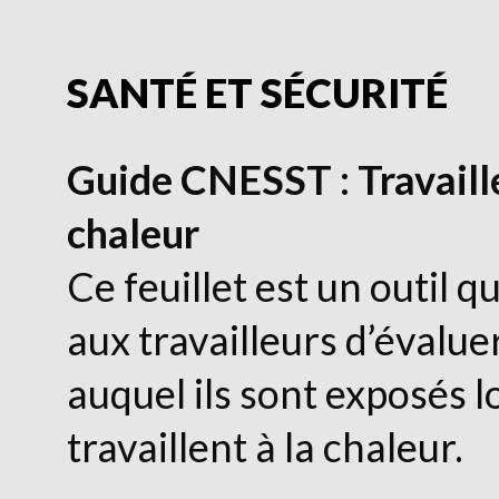
SANTÉ ET SÉCURITÉ
Guide CNESST : Travaille
chaleur
Ce feuillet est un outil q
aux travailleurs d’évaluer
auquel ils sont exposés l
travaillent à la chaleur.