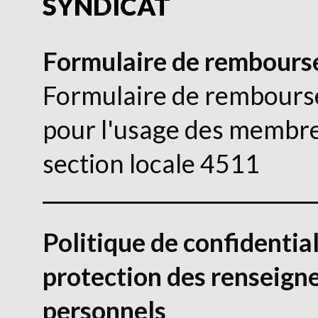
SYNDICAT
Formulaire de rembour
Formulaire de rembour
pour l'usage des membre
section locale 4511
Politique de confidential
protection des renseig
personnels