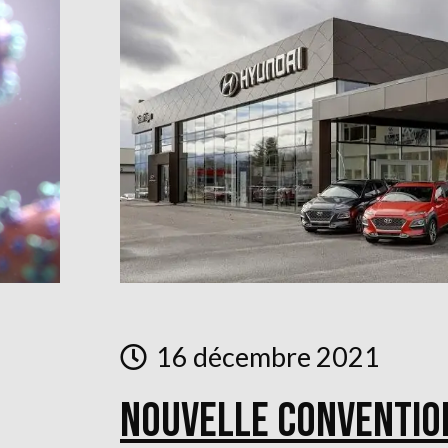
16 décembre 2021
Nouvelle convention