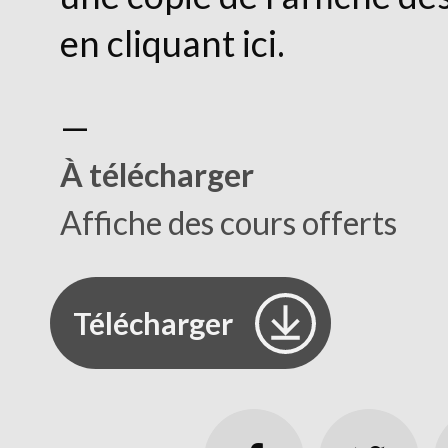
en cliquant ici.
—
À télécharger
Affiche des cours offerts
Télécharger