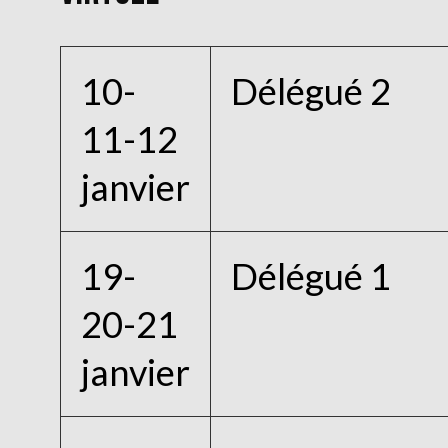
10-
Délégué 2
11-12
janvier
19-
Délégué 1
20-21
janvier