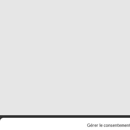
Gérer le consentemen