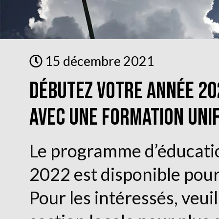
15 décembre 2021
Débutez votre année 20
avec une formation Uni
Le programme d’éducatio
2022 est disponible pou
Pour les intéressés, veuil