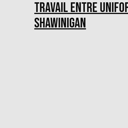
travail entre Unifo
Shawinigan