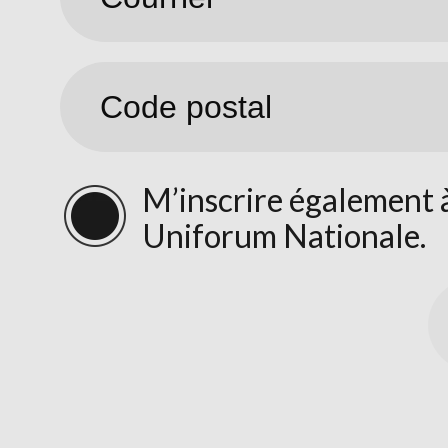
M’inscrire également à
Uniforum Nationale.