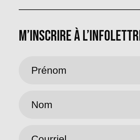
M’INSCRIRE À L’INFOLETTR