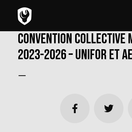
Convention collective 
2023-2026 – Unifor et AE
—