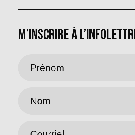
M’INSCRIRE À L’INFOLETTR