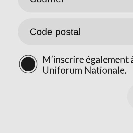
M’inscrire également à
Uniforum Nationale.