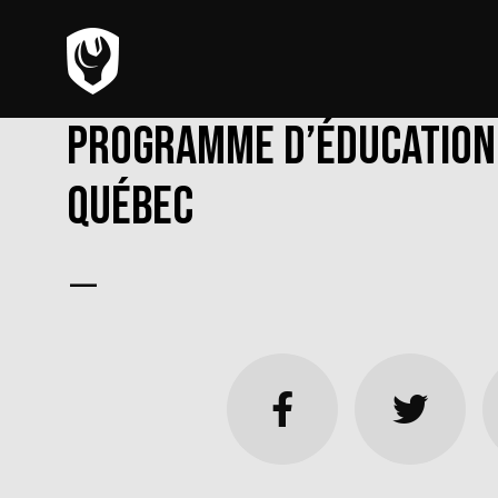
Programme d’éducation
Québec
—