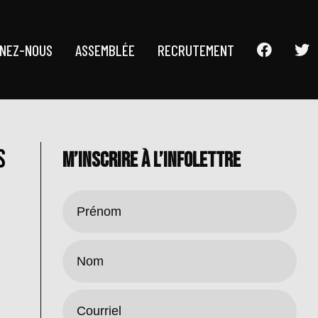
GNEZ-NOUS
ASSEMBLÉE
RECRUTEMENT
s
M’INSCRIRE À L’INFOLETTRE