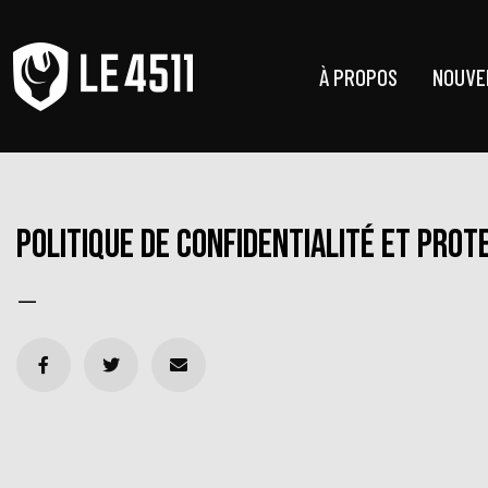
À PROPOS
NOUVE
Politique de confidentialité et pro
—