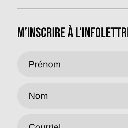
M’INSCRIRE À L’INFOLETTR