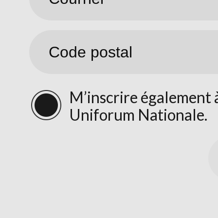
M’inscrire également à
Uniforum Nationale.