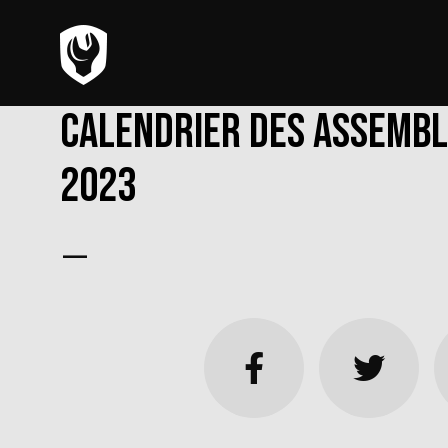
Calendrier des assemb
2023
—