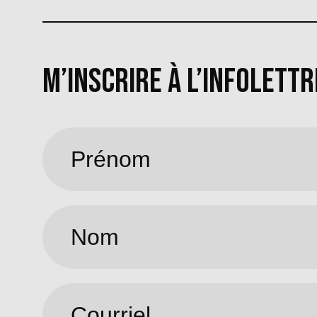
M’INSCRIRE À L’INFOLETTR