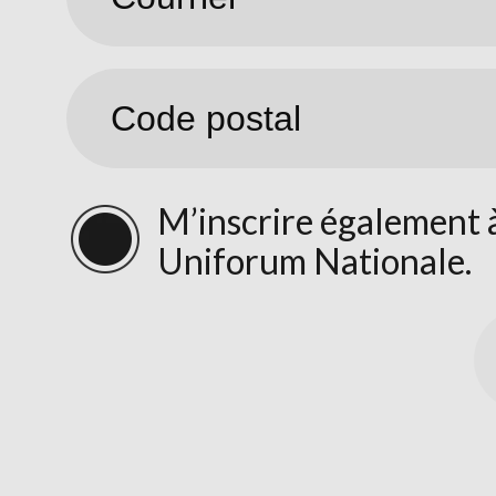
M’inscrire également à
Uniforum Nationale.