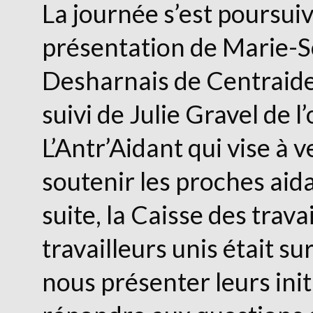
La journée s’est poursui
présentation de Marie-S
Desharnais de Centraide
suivi de Julie Gravel de 
L’Antr’Aidant qui vise à v
soutenir les proches aida
suite, la Caisse des trava
travailleurs unis était su
nous présenter leurs init