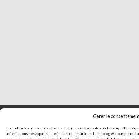
Gérer le consentemen
Pour offrir les meilleures expériences, nous utilisons des technologies telles q
informations des appareils. Le fait de consentir à ces technologies nous permettr