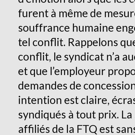
furent à même de mesure
souffrance humaine eng
tel conflit. Rappelons qu
conflit, le syndicat n’a
et que l’employeur prop
demandes de concession
intention est claire, écra
syndiqués à tout prix. La
affiliés de la FTQ est sa