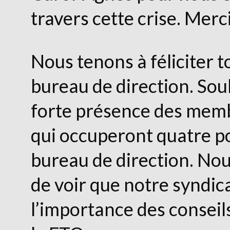
travers cette crise. Merc
Nous tenons à féliciter t
bureau de direction. Soul
forte présence des memb
qui occuperont quatre po
bureau de direction. No
de voir que notre syndi
l’importance des conseil