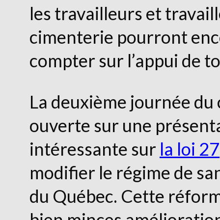
les travailleurs et travail
cimenterie pourront enc
compter sur l’appui de to
La deuxième journée du 
ouverte sur une présenta
intéressante sur
la loi 27
modifier le régime de san
du Québec. Cette réfor
bien minces amélioratio