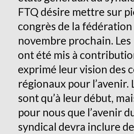
FTQ désire mettre sur pie
congrès de la fédération 
novembre prochain. Les 
ont été mis à contributio
exprimé leur vision des c
régionaux pour l’avenir. 
sont qu’à leur début, mais 
pour nous que l’avenir
syndical devra inclure de