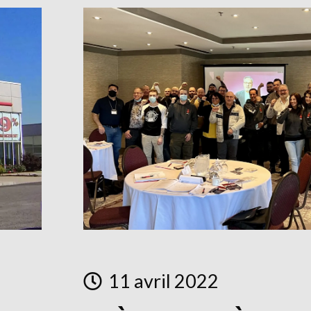
11 avril 2022