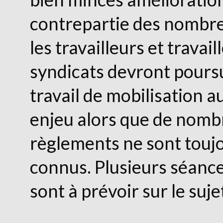
contrepartie des nombre
les travailleurs et travail
syndicats devront poursu
travail de mobilisation a
enjeu alors que de nom
règlements ne sont touj
connus. Plusieurs séanc
sont à prévoir sur le suje