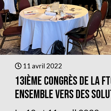
11 avril 2022
13ième congrès de la FT
Ensemble vers des solu