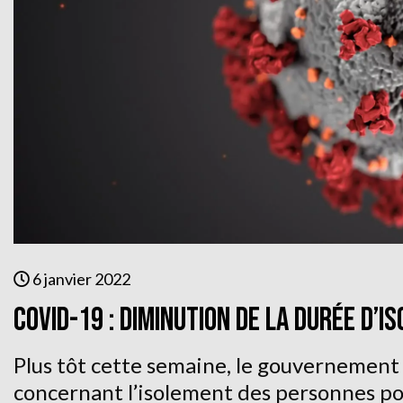
6 janvier 2022
COVID-19 : diminution de la durée d’i
Plus tôt cette semaine, le gouvernement 
concernant l’isolement des personnes po