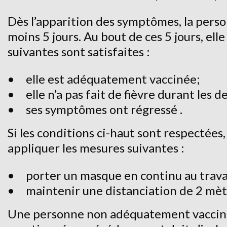
Dès l’apparition des symptômes, la pers
moins 5 jours. Au bout de ces 5 jours, elle
suivantes sont satisfaites :
elle est adéquatement vaccinée;
elle n’a pas fait de fièvre durant les 
ses symptômes ont régressé .
Si les conditions ci-haut sont respectées,
appliquer les mesures suivantes :
porter un masque en continu au travail
maintenir une distanciation de 2 mèt
Une personne non adéquatement vaccinée