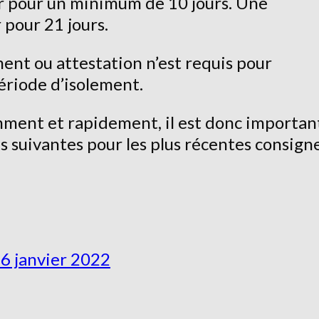
 pour un minimum de 10 jours. Une
pour 21 jours.
ent ou attestation n’est requis pour
période d’isolement.
ment et rapidement, il est donc importan
 suivantes pour les plus récentes consigne
6 janvier 2022