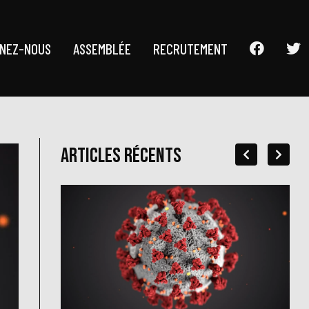
GNEZ-NOUS
ASSEMBLÉE
RECRUTEMENT
Articles récents