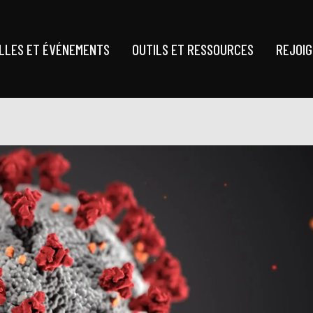
LLES ET ÉVÉNEMENTS
OUTILS ET RESSOURCES
REJOI