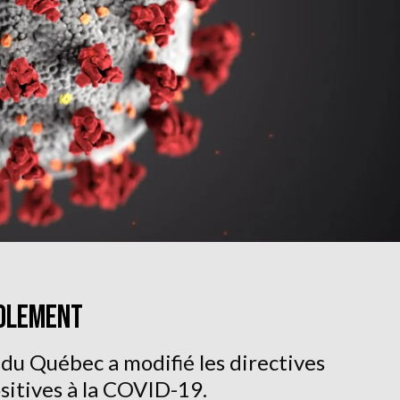
solement
du Québec a modifié les directives
sitives à la COVID-19.