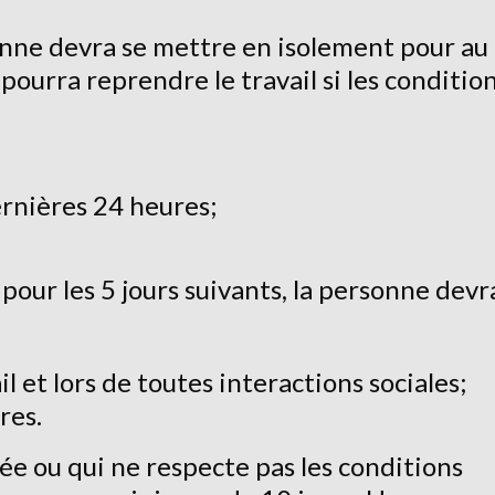
onne devra se mettre en isolement pour au
 pourra reprendre le travail si les conditio
dernières 24 heures;
 pour les 5 jours suivants, la personne devr
 et lors de toutes interactions sociales;
res.
 ou qui ne respecte pas les conditions