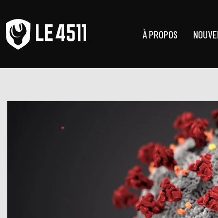
À PROPOS
NOUVE