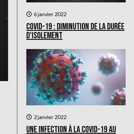
6 janvier 2022
COVID-19 : diminution de la durée
d'isolement
2 janvier 2022
Une infection à la COVID-19 au